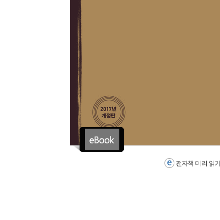
전자책 미리 읽