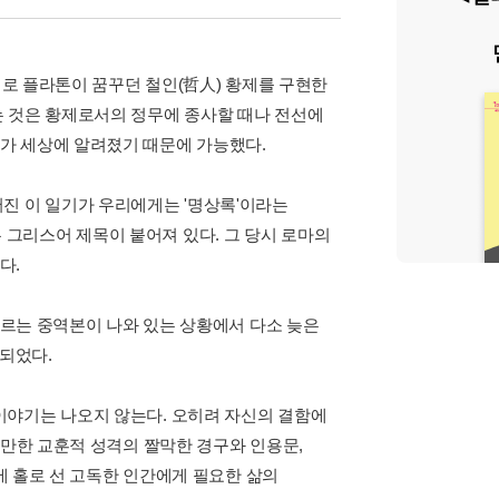
제로 플라톤이 꿈꾸던 철인(哲人) 황제를 구현한
는 것은 황제로서의 정무에 종사할 때나 전선에
가 세상에 알려졌기 때문에 가능했다.
진 이 일기가 우리에게는 '명상록'이라는
)라는 그리스어 제목이 붙어져 있다. 그 당시 로마의
다.
이르는 중역본이 나와 있는 상황에서 다소 늦은
 되었다.
이야기는 나오지 않는다. 오히려 자신의 결함에
 만한 교훈적 성격의 짤막한 경구와 인용문,
주에 홀로 선 고독한 인간에게 필요한 삶의