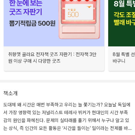
취향껏 골라요 전자책 굿즈 자판기 : 전자책 3만
8월 특별 선
원 이상 구매 시 다양한 굿즈
바구니
책소개
도대체 왜 시간은 매번 부족하고 우리는 늘 쫓기는가? 오늘날 독일에
서 가장 영향력 있는 저널리스트 테레사 뷔커가 현대인의 시간 부족
감의 원인을 파헤친다. 문제의 실타래를 풀기 위해서 누구나 알고 있
는 상식, 즉 인간의 모든 활동은 ‘시간을 들이는’ 일이라는 전제를 바