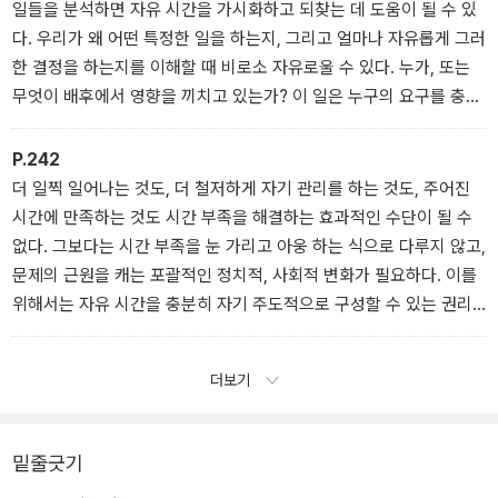
일들을 분석하면 자유 시간을 가시화하고 되찾는 데 도움이 될 수 있
다. 우리가 왜 어떤 특정한 일을 하는지, 그리고 얼마나 자유롭게 그러
한 결정을 하는지를 이해할 때 비로소 자유로울 수 있다. 누가, 또는
무엇이 배후에서 영향을 끼치고 있는가? 이 일은 누구의 요구를 충족
하고 있을까? 언뜻 보면 자기 자신의 시간인 것처럼 보이는 시간도 사
실은 다른 사람의 시간인 경우가 많다.
P.242
더 일찍 일어나는 것도, 더 철저하게 자기 관리를 하는 것도, 주어진
시간에 만족하는 것도 시간 부족을 해결하는 효과적인 수단이 될 수
없다. 그보다는 시간 부족을 눈 가리고 아웅 하는 식으로 다루지 않고,
문제의 근원을 캐는 포괄적인 정치적, 사회적 변화가 필요하다. 이를
위해서는 자유 시간을 충분히 자기 주도적으로 구성할 수 있는 권리
가 정치적 의제가 되어야 한다.
더보기
밑줄긋기