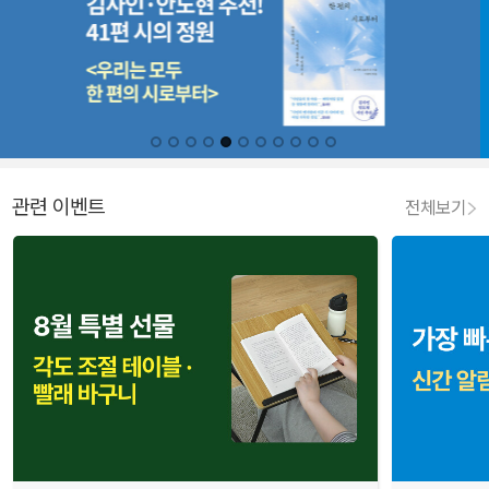
관련 이벤트
전체보기