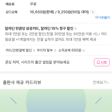
배송료
무료
오디오북
16,650원(판매) / 9,250원(90일 대여)
미리듣기
알라딘 만권당 삼성카드, 알라딘 15% 청구 할인
최대 1만원 또는 2만원 할인(전월 30만원 또는 60만원 이용 시) / 카드
발급월 +1개월까지는 전월 실적이 없어도 최대 1만원 혜택 제공
카드/간편결제 할인
무이자 할부
소득공제 690원
관심 저자, 시리즈의 출간 알림을 받아보세요
신청
출판사 제공 카드리뷰
전체보기