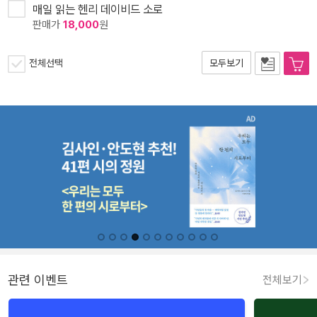
매일 읽는 헨리 데이비드 소로
판매가
18,000
원
전체선택
모두보기
관련 이벤트
전체보기