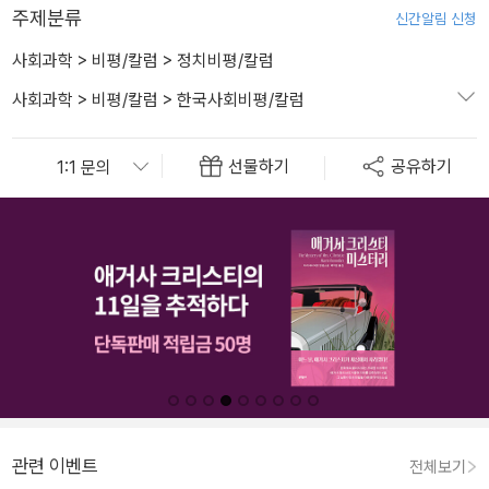
주제분류
신간알림 신청
사회과학
>
비평/칼럼
>
정치비평/칼럼
사회과학
>
비평/칼럼
>
한국사회비평/칼럼
선물하기
공유하기
관련 이벤트
전체보기