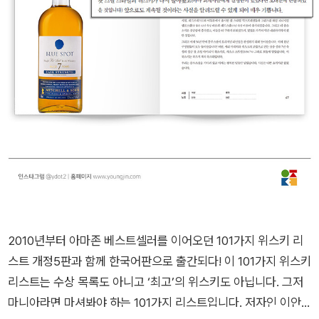
2010년부터 아마존 베스트셀러를 이어오던 101가지 위스키 리
스트 개정5판과 함께 한국어판으로 출간되다! 이 101가지 위스키
리스트는 수상 목록도 아니고 ‘최고’의 위스키도 아닙니다. 그저
마니아라면 마셔봐야 하는 101가지 리스트입니다. 저자인 이안