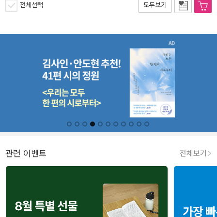
전체선택
모두보기
관련 이벤트
전체보기