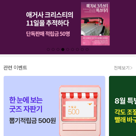
관련 이벤트
전체보기