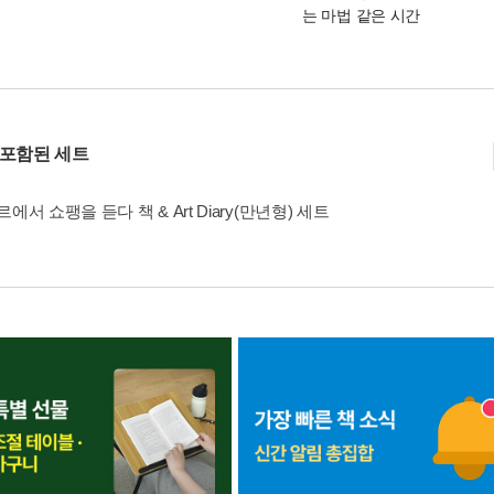
는 마법 같은 시간
 포함된 세트
에서 쇼팽을 듣다 책 & Art Diary(만년형) 세트