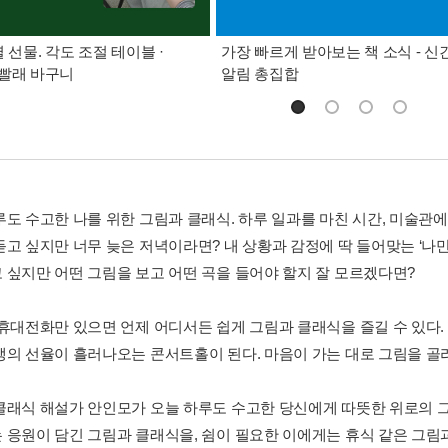
별 선물. 각도 조절 테이블 ·
가장 빠르게 받아보는 책 소식 - 신
빨래 바구니
알림 총집합
루도 수고한 나를 위한 그림과 클래식. 하루 일과를 마친 시간, 미술관
듣고 싶지만 너무 늦은 저녁이라면? 내 상황과 감정에 딱 들어맞는 ‘나
 싶지만 어떤 그림을 보고 어떤 곡을 들어야 할지 잘 모르겠다면?
 휴대전화만 있으면 언제 어디서든 쉽게 그림과 클래식을 즐길 수 있다.
팽의 선율이 흘러나오는 콘서트홀이 된다. 마음이 가는 대로 그림을 골라
클래식 해설가 안인모가 오늘 하루도 수고한 당신에게 따뜻한 위로의 
 응원이 담긴 그림과 클래식을, 쉼이 필요한 이에게는 휴식 같은 그림