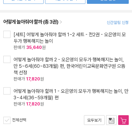
어떻게 놀아줘야 할까 (총 3권)
신간알림 신청
[세트] 어떻게 놀아줘야 할까 1~2 세트 - 전2권 - 오은영의 모
두가 행복해지는 놀이
판매가
35,640
원
어떻게 놀아줘야 할까 2 - 오은영의 모두가 행복해지는 놀이,
만 5~6세(60~83개월) 편, 한국어린이교육문화연구원 으뜸
책 선정
판매가
17,820
원
어떻게 놀아줘야 할까 1 - 오은영의 모두가 행복해지는 놀이, 만
3~4세(36~59개월) 편
판매가
17,820
원
전체선택
모두보기