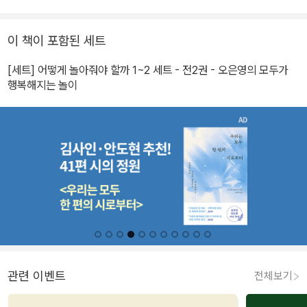
이 책이 포함된 세트
[세트] 어떻게 놀아줘야 할까 1~2 세트 - 전2권 - 오은영의 모두가
행복해지는 놀이
관련 이벤트
전체보기