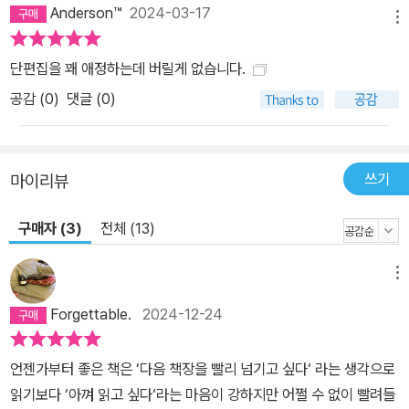
Anderson™
2024-03-17
메뉴
단편집을 꽤 애정하는데 버릴게 없습니다.
공감 (
0
)
댓글 (0)
쓰기
마이리뷰
구매자 (3)
전체 (13)
메뉴
Forgettable.
2024-12-24
언젠가부터 좋은 책은 ’다음 책장을 빨리 넘기고 싶다‘ 라는 생각으로
읽기보다 ‘아껴 읽고 싶다‘라는 마음이 강하지만 어쩔 수 없이 빨려들