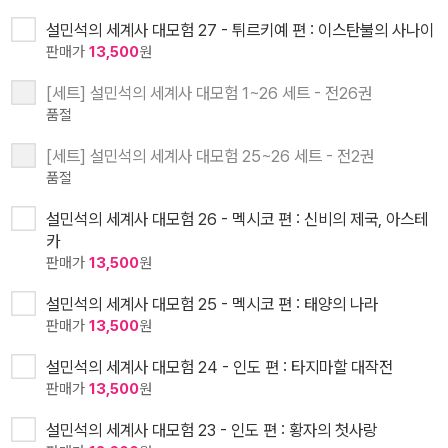
설민석의 세계사 대모험 27 - 튀르키예 편 : 이스탄불의 사나이
판매가
13,500
원
[세트] 설민석의 세계사 대모험 1~26 세트 - 전26권
품절
[세트] 설민석의 세계사 대모험 25~26 세트 - 전2권
품절
설민석의 세계사 대모험 26 - 멕시코 편 : 신비의 제국, 아스테
카
판매가
13,500
원
설민석의 세계사 대모험 25 - 멕시코 편 : 태양의 나라
판매가
13,500
원
설민석의 세계사 대모험 24 - 인도 편 : 타지마할 대작전
판매가
13,500
원
설민석의 세계사 대모험 23 - 인도 편 : 황자의 첫사랑