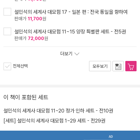
설민석의 세계사 대모험 17 - 일본 편 : 전국 통일을 향하여
판매가
11,700
원
설민석의 세계사 대모험 11~15 양장 특별판 세트 - 전5권
판매가
72,000
원
더보기
전체선택
모두보기
이 책이 포함된 세트
설민석의 세계사 대모험 11~20 정가 인하 세트 - 전10권
[세트] 설민석의 세계사 대모험 1~29 세트 - 전29권