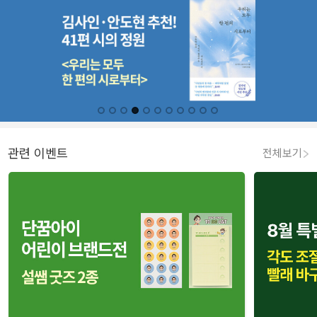
관련 이벤트
전체보기