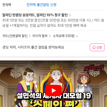
전자책
전자책 출간알림 신청
알라딘 만권당 삼성카드, 알라딘 15% 청구 할인
최대 1만원 또는 2만원 할인(전월 30만원 또는 60만원 이용 시) / 카드 발
급월 +1개월까지는 전월 실적이 없어도 최대 1만원 혜택 제공
카드/간편결제 할인
무이자 할부
소득공제 530원
관심 저자, 시리즈의 출간 알림을 받아보세요
신청
Play