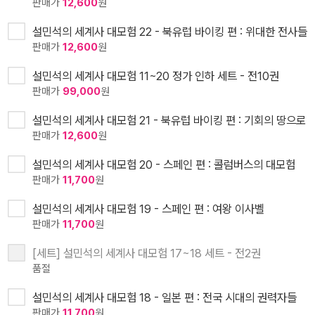
판매가
12,600
원
설민석의 세계사 대모험 22 - 북유럽 바이킹 편 : 위대한 전사들
판매가
12,600
원
설민석의 세계사 대모험 11~20 정가 인하 세트 - 전10권
판매가
99,000
원
설민석의 세계사 대모험 21 - 북유럽 바이킹 편 : 기회의 땅으로
판매가
12,600
원
설민석의 세계사 대모험 20 - 스페인 편 : 콜럼버스의 대모험
판매가
11,700
원
설민석의 세계사 대모험 19 - 스페인 편 : 여왕 이사벨
판매가
11,700
원
[세트] 설민석의 세계사 대모험 17~18 세트 - 전2권
품절
설민석의 세계사 대모험 18 - 일본 편 : 전국 시대의 권력자들
판매가
11,700
원