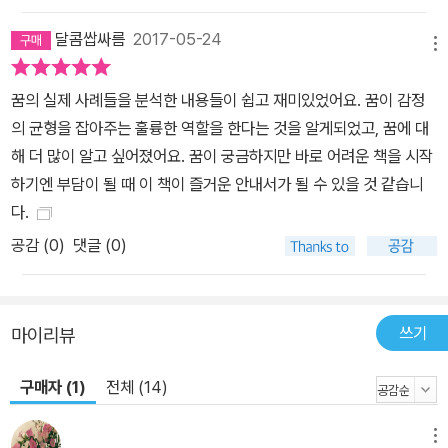
달콤쌉싸름
2017-05-24
메뉴
꿈의 실제 사례들을 분석한 내용들이 쉽고 재미있었어요. 꿈이 감정
의 균형을 잡아주는 훌륭한 역할을 한다는 것을 알게되었고, 꿈에 대
해 더 많이 알고 싶어졌어요. 꿈이 궁금하지만 바로 어려운 책을 시작
하기엔 부담이 될 때 이 책이 즐거운 안내서가 될 수 있을 것 같습니
다.
공감 (
0
)
댓글 (0)
쓰기
마이리뷰
구매자 (1)
전체 (14)
메뉴