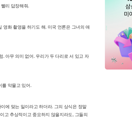
 빨리 답장해줘.
 영화 촬영을 하기도 해. 미국 언론은 그녀의 애
 아무 의미 없어. 우리가 두 다리로 서 있고 자
이를 악물고 있어.
이에 맞는 일이라고 하더라. 그의 상식은 정말
실적이고 추상적이고 중요하지 않을지라도, 그들의