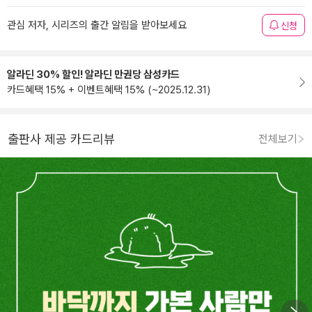
관심 저자, 시리즈의 출간 알림을 받아보세요
신청
알라딘 30% 할인! 알라딘 만권당 삼성카드
카드혜택 15% + 이벤트혜택 15% (~2025.12.31)
출판사 제공 카드리뷰
전체보기