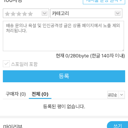
어들이 조합을 통해 문장으로 발현되면서 어느 순간 내 마음으로
카테고리
와 닿는 경험을 하게 될 것이다.
현재
0
/280byte (한글 140자 이내)
스포일러 포함
등록
구매자 (0)
전체 (0)
등록된 평이 없습니다.
쓰기
마이리뷰