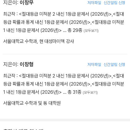
지은이:
이창무
저자파일
신간알림 신청
최근작 :
<절대등급 미적분 2 내신 1등급 문제서 (2026년)>
,
<절대
등급 확률과 통계 내신 1등급 문제서 (2026년)>
,
<절대등급 미적분
1 내신 1등급 문제서 (2026년)>
… 총 29종
(모두보기)
서울대학교 수학과, 현 대성마이맥 강사
지은이:
이창형
저자파일
신간알림 신청
최근작 :
<절대등급 미적분 2 내신 1등급 문제서 (2026년)>
,
<절대
등급 확률과 통계 내신 1등급 문제서 (2026년)>
,
<절대등급 미적분
1 내신 1등급 문제서 (2026년)>
… 총 31종
(모두보기)
서울대학교 수학과 및 동 대학원