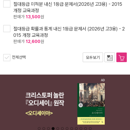
절대등급 미적분 내신 1등급 문제서(2026년 고3용) - 2015
개정 교육과정
판매가
13,500
원
절대등급 확률과 통계 내신 1등급 문제서 (2026년 고3용) - 2
015 개정 교육과정
판매가
12,600
원
전체선택
모두보기