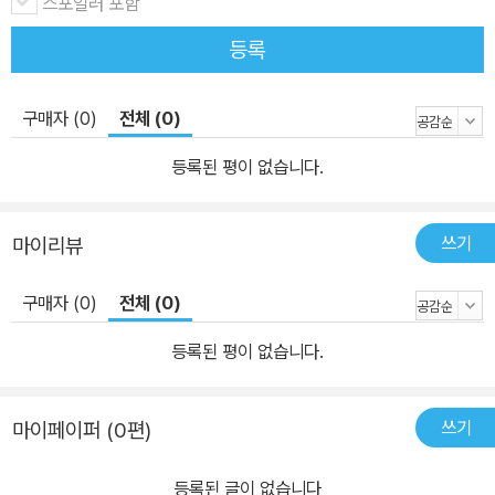
스포일러 포함
등록
구매자 (0)
전체 (0)
등록된 평이 없습니다.
쓰기
마이리뷰
구매자 (0)
전체 (0)
등록된 평이 없습니다.
쓰기
마이페이퍼 (0편)
등록된 글이 없습니다