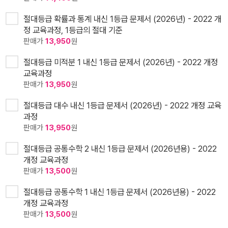
절대등급 확률과 통계 내신 1등급 문제서 (2026년) - 2022 개
정 교육과정, 1등급의 절대 기준
판매가
13,950
원
절대등급 미적분 1 내신 1등급 문제서 (2026년) - 2022 개정
교육과정
판매가
13,950
원
절대등급 대수 내신 1등급 문제서 (2026년) - 2022 개정 교육
과정
판매가
13,950
원
절대등급 공통수학 2 내신 1등급 문제서 (2026년용) - 2022
개정 교육과정
판매가
13,500
원
절대등급 공통수학 1 내신 1등급 문제서 (2026년용) - 2022
개정 교육과정
판매가
13,500
원