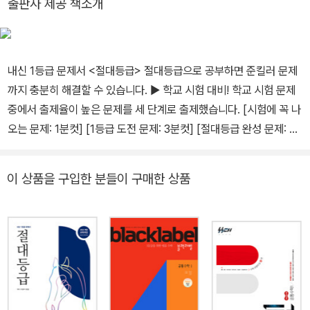
출판사 제공 책소개
내신 1등급 문제서 <절대등급> 절대등급으로 공부하면 준킬러 문제
까지 충분히 해결할 수 있습니다. ▶ 학교 시험 대비! 학교 시험 문제
중에서 출제율이 높은 문제를 세 단계로 출제했습니다. [시험에 꼭 나
오는 문제: 1분컷] [1등급 도전 문제: 3분컷] [절대등급 완성 문제: 7
분컷] 제한된 시간 안에 문제를 푸는 연습을 하여 실전에 대한 감각을
기르고, 세단계를 차례로 해결하면서 탄탄하게 실력을 쌓을 수 있습
이 상품을 구입한 분들이 구매한 상품
니다. ▶ 격이 다른 문제! 원리를 해석하면 감각적으로 풀리는 문제,
다양한 영역을 통합적으로 생각해야 하는 문제 등 수학적 사고력과
문제해결력을 기를 수 있는 문제들로 구성되어 있습니다. ▶ 깔끔한
해설! 문제의 출제의도를 분석하고, 일대일로 수업하듯이 문제 해결
의 실마리를 제시합니다. 또한, 문제를 다양한 시점에서 분석하고 추
가 설명을 제공합니다.