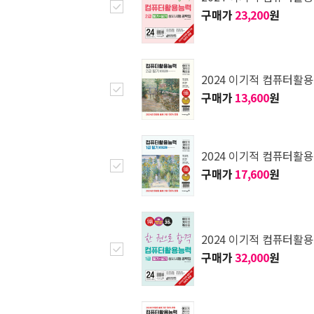
구매가
23,200
원
2024 이기적 컴퓨터활
구매가
13,600
원
2024 이기적 컴퓨터활
구매가
17,600
원
2024 이기적 컴퓨터활용
구매가
32,000
원