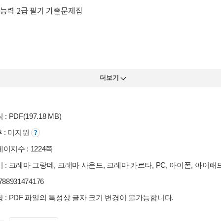
용능력 2급 필기 기출문제집
더보기
: PDF(197.18 MB)
부 : 미지원
이지수 : 1224쪽
 : 크레마 그랑데, 크레마 사운드, 크레마 카르타, PC, 아이폰, 아이패
9788931474176
 : PDF 파일의 특성상 글자 크기 변경이 불가능합니다.