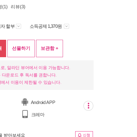
(1)
리뷰(3)
자 할부
소득공제 1,370원
매
선물하기
보관함 +
로, 알라딘 뷰어에서 이용 가능합니다.
 다운로드 후 독서를 권합니다.
 환경에서 이용이 제한될 수 있습니다.
Android APP
크레마
림을 받아보세요
신청