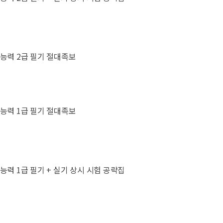
용능력 2급 필기 절대족보
용능력 1급 필기 절대족보
능력 1급 필기 + 실기 상시 시험 공략집