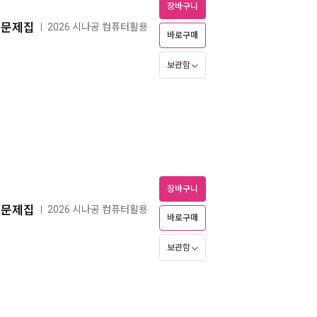
장바구니
출문제집
2026 시나공 컴퓨터활용
ㅣ
바로구매
보관함
장바구니
출문제집
2026 시나공 컴퓨터활용
ㅣ
바로구매
보관함