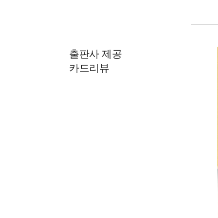
출판사 제공
카드리뷰