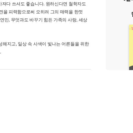
 가져다 쓰셔도 좋습니다. 원하신다면 철학자도
의견을 피력함으로써 오히려 그의 매력을 한껏
연민, 무엇과도 바꾸기 힘든 가족의 사랑, 세상
성해지고, 일상 속 사색이 빛나는 어른들을 위한
.