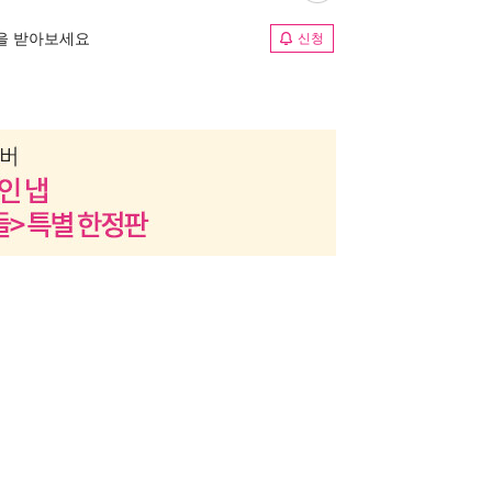
림을 받아보세요
신청