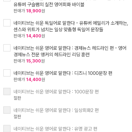
유튜버 구슬쌤의 실전 영어회화 바이블
판매가
18,900
원
네이티브는 쉬운 독일어로 말한다 - 유튜버 에밀리가 소개하는,
센스와 위트가 넘치는 일상 맞춤형 독일어 문장들
판매가
14,400
원
네이티브는 쉬운 영어로 말한다 : 경제뉴스 헤드라인 편 - 영어
경제뉴스 전문 앵커의 헤드라인 리딩 훈련
판매가
15,300
원
네이티브는 쉬운 영어로 말한다 : 디즈니 1000문장 편
판매가
14,400
원
네이티브는 쉬운 영어로 말한다 : 1000문장 편
절판
네이티브는 쉬운 영어로 말한다 : 일상회화2 편
절판
네이티브는 쉬운 영어로 말한다 : 유명 광고 편