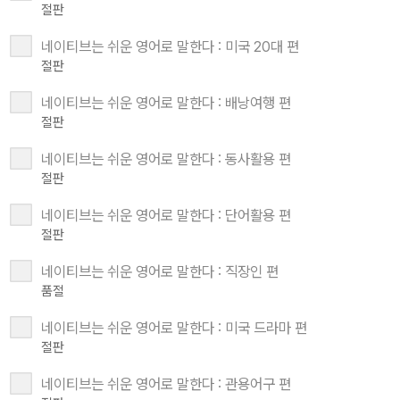
절판
네이티브는 쉬운 영어로 말한다 : 미국 20대 편
절판
네이티브는 쉬운 영어로 말한다 : 배낭여행 편
절판
네이티브는 쉬운 영어로 말한다 : 동사활용 편
절판
네이티브는 쉬운 영어로 말한다 : 단어활용 편
절판
네이티브는 쉬운 영어로 말한다 : 직장인 편
품절
네이티브는 쉬운 영어로 말한다 : 미국 드라마 편
절판
네이티브는 쉬운 영어로 말한다 : 관용어구 편