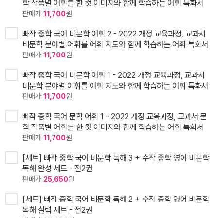
학 작품별 어휘를 한 컷 이미지와 함께 학습하는 어휘 특화서
판매가
11,700
원
빠작 중학 국어 비문학 어휘 2 - 2022 개정 교육과정, 교과서
비문학 분야별 어휘를 어휘 지도와 함께 학습하는 어휘 특화서
판매가
11,700
원
빠작 중학 국어 비문학 어휘 1 - 2022 개정 교육과정, 교과서
비문학 분야별 어휘를 어휘 지도와 함께 학습하는 어휘 특화서
판매가
11,700
원
빠작 중학 국어 문학 어휘 1 - 2022 개정 교육과정, 교과서 문
학 작품별 어휘를 한 컷 이미지와 함께 학습하는 어휘 특화서
판매가
11,700
원
[세트] 빠작 중학 국어 비문학 독해 3 + 수작 중학 영어 비문학
독해 완성 세트 - 전2권
판매가
25,650
원
[세트] 빠작 중학 국어 비문학 독해 2 + 수작 중학 영어 비문학
독해 실력 세트 - 전2권