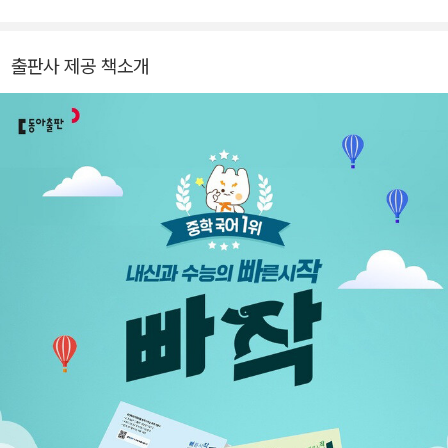
출판사 제공 책소개