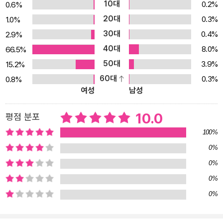
10대
0.2%
0.6%
20대
0.3%
1.0%
30대
0.4%
2.9%
40대
8.0%
66.5%
50대
3.9%
15.2%
60대
0.3%
0.8%
여성
남성
10.0
평점 분포
100%
0%
0%
0%
0%