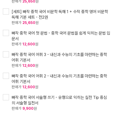
판매가
25,650
원
[세트] 빠작 중학 국어 비문학 독해 1 + 수작 중학 영어 비문학
독해 기본 세트 - 전2권
판매가
25,650
원
빠작 중학 국어 첫 문법 - 중학 국어 문법을 쉽게 익히는 문법 입
문서
판매가
12,600
원
빠작 중학 국어 어휘 3 - 내신과 수능의 기초를 마련하는 중학
어휘 기본서
판매가
12,600
원
빠작 중학 국어 어휘 2 - 내신과 수능의 기초를 마련하는 중학
어휘 기본서
판매가
12,600
원
빠작 중학 국어 서술형 쓰기 - 유형으로 익히는 실전 Tip 중심
의 서술형 실전서
판매가
9,900
원