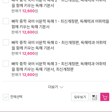
빠작 중학 국어 비문학 독해 2 - 최신개정판, 독해력과 어휘력
을 함께 키우는 독해 기본서
판매가
12,600
원
빠작 중학 국어 비문학 독해 1 - 최신개정판, 독해력과 어휘력을
함께 키우는 독해 기본서
판매가
12,600
원
빠작 중학 국어 비문학 독해 0 - 최신개정판, 독해력과 어휘력
을 함께 키우는 독해 기본서
판매가
12,600
원
빠작 중학 국어 비문학 독해 3 - 최신개정판, 독해력과 어휘력
을 함께 키우는 독해 기본서, 최신개정판
판매가
12,600
원
더보기
전체선택
모두보기