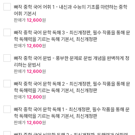
빠작 중학 국어 어휘 1 - 내신과 수능의 기초를 마련하는 중학
어휘 기본서
판매가
12,600
원
빠작 중학 국어 문학 독해 3 - 최신개정판, 필수 작품을 통해 문
학 독해력을 기르는 독해 기본서, 최신개정판
판매가
12,600
원
빠작 중학 국어 문법 - 풍부한 문제로 문법 개념을 완벽하게 정
리하는 문법서
판매가
12,600
원
빠작 중학 국어 문학 독해 2 - 최신개정판, 필수 작품을 통해 문
학 독해력을 기르는 독해 기본서, 최신개정판
판매가
12,600
원
빠작 중학 국어 문학 독해 1 - 최신개정판, 필수 작품을 통해 문
학 독해력을 기르는 독해 기본서, 최신개정판
판매가
12,600
원