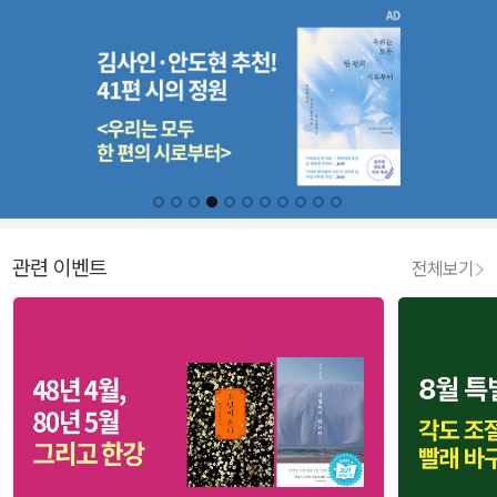
관련 이벤트
전체보기