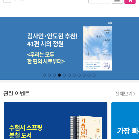
관련 이벤트
전체보기