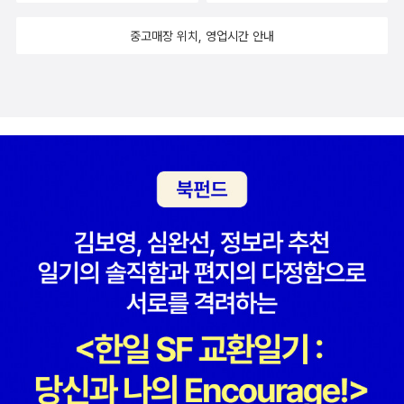
중고매장 위치, 영업시간 안내