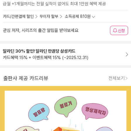
급월 +1개월까지는 전월 실적이 없어도 최대 1만원 혜택 제공
카드/간편결제 할인
무이자 할부
소득공제 810원
관심 저자, 시리즈의 출간 알림을 받아보세요
신청
알라딘 30% 할인! 알라딘 만권당 삼성카드
카드혜택 15% + 이벤트혜택 15% (~2025.12.31)
출판사 제공 카드리뷰
전체보기