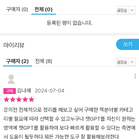
구매자 (0)
전체 (0)
등록된 평이 없습니다.
쓰기
마이리뷰
구매자 (2)
전체 (8)
메뉴
김나애
2024-07-04
강의전 전체적으로 정리를 해보고 싶어 구매한 책분야별 카테고
리별 필요에 따라 선택할 수 있고누구나 챗GPT를 자신이 원하는
영역에 챗GPT를 활용하여 보다 빠르게 활용할 수 있다는 측면에
서 도움이 될듯하다.뭐든 가능한 도구 잘 활용해보려한다