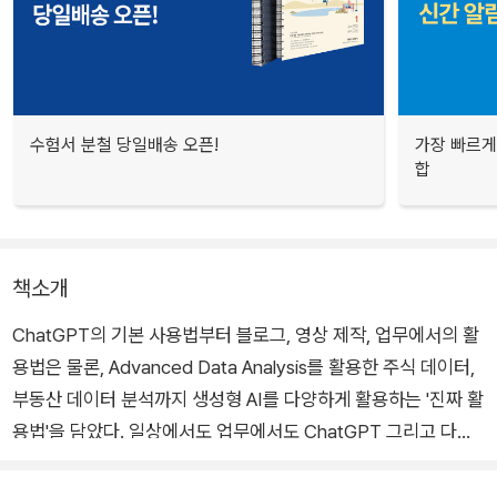
수험서 분철 당일배송 오픈!
가장 빠르게
합
책소개
ChatGPT의 기본 사용법부터 블로그, 영상 제작, 업무에서의 활
용법은 물론, Advanced Data Analysis를 활용한 주식 데이터,
부동산 데이터 분석까지 생성형 AI를 다양하게 활용하는 '진짜 활
용법'을 담았다. 일상에서도 업무에서도 ChatGPT 그리고 다양
한 AI 도구로 똑똑하게 일해보자.