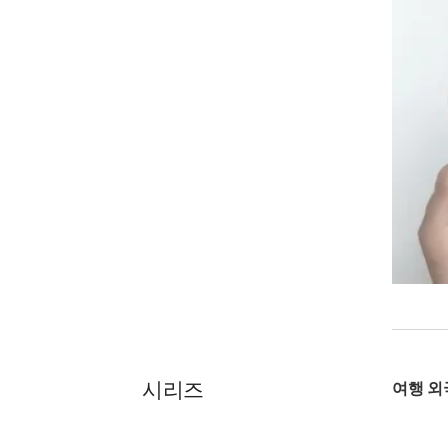
시리즈
여행 외