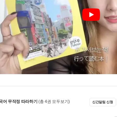
Play
국어 무작정 따라하기
(총 4권 모두보기)
신간알림 신청