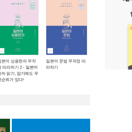
일본어 상용한자 무작
일본어 문법 무작정 따
정 따라하기 2
- 일본어
라하기
한자 읽기, 암기에도 우
선순위가 있다!