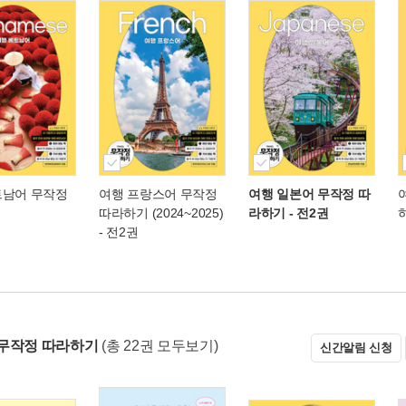
트남어 무작정
여행 프랑스어 무작정
여행 일본어 무작정 따
따라하기 (2024~2025)
라하기 - 전2권
- 전2권
무작정 따라하기
(총 22권 모두보기)
신간알림 신청