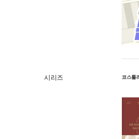
시리즈
코스톨