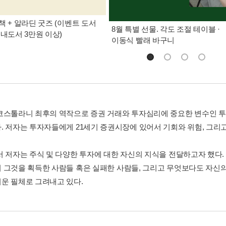
책 + 알라딘 굿즈 (이벤트 도서
8월 특별 선물. 각도 조절 테이블 ·
국내도서 3만원 이상)
이동식 빨래 바구니
코스톨라니 최후의 역작으로 증권 거래와 투자심리에 중요한 변수인 투
. 저자는 투자자들에게 21세기 증권시장에 있어서 기회와 위험, 그리고
서 저자는 주식 및 다양한 투자에 대한 자신의 지식을 전달하고자 했다.
 그것을 획득한 사람들 혹은 실패한 사람들, 그리고 무엇보다도 자신
운 필체로 그려내고 있다.