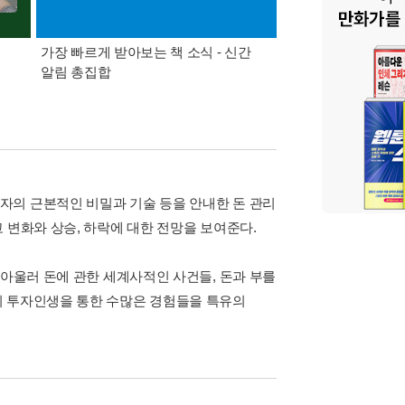
가장 빠르게 받아보는 책 소식 - 신간
경기컬처패스 1만원 
알림 총집합
자의 근본적인 비밀과 기술 등을 안내한 돈 관리
 변화와 상승, 하락에 대한 전망을 보여준다.
 아울러 돈에 관한 세계사적인 사건들, 돈과 부를
의 투자인생을 통한 수많은 경험들을 특유의