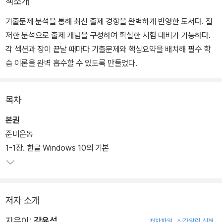
책소개
기출문제 분석을 통해 최신 출제 경향을 완벽하게 반영한 도서다. 철
저한 분석으로 출제 개념을 구성하여 확실한 시험 대비가 가능하다.
각 섹션과 장이 끝날 때마다 기출문제와 핵심요약을 배치해 필수 학
습 이론을 완벽 흡수할 수 있도록 만들었다.
목차
본권
준비운동
1-1장. 한글 Windows 10의 기본
저자 소개
지은이:
강윤석
저자파일
신간알림 신청