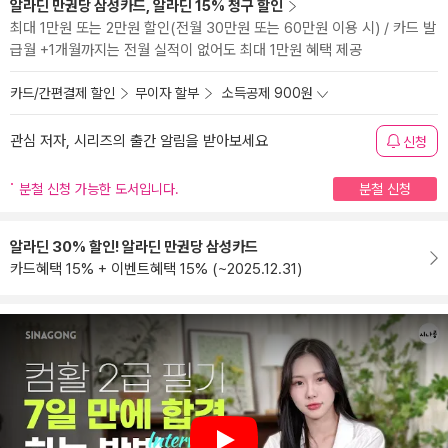
알라딘 만권당 삼성카드, 알라딘 15% 청구 할인
최대 1만원 또는 2만원 할인(전월 30만원 또는 60만원 이용 시) / 카드 발
급월 +1개월까지는 전월 실적이 없어도 최대 1만원 혜택 제공
카드/간편결제 할인
무이자 할부
소득공제 900원
관심 저자, 시리즈의 출간 알림을 받아보세요
신청
분철 신청 가능한 도서입니다.
분철 신청
알라딘 30% 할인! 알라딘 만권당 삼성카드
카드혜택 15% + 이벤트혜택 15% (~2025.12.31)