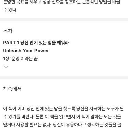
분명한 목표를 세우고 성공 신화를 창조하는 근본적인 방법을 배울
수 있다.
목차
PART 1 당신 안에 있는 힘을 깨워라
Unleash Your Power
1장 ‘운명’이라는 꿈
책속에서
이 책이 이미 당신 안에 있는 답을 찾도록 당신을 자극하는 도구가 될
수 있기를 바란다. 물론 이 책을 읽으면서 이 책이 말하는 모든 것을
믿거나 사용할 필요는 없다. 당신이 유용하다고 생각하는 것들을 골