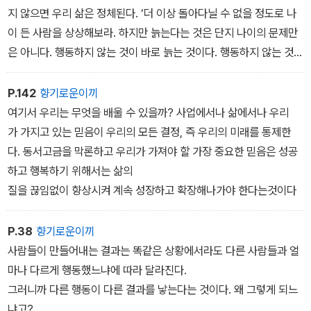
지 않으면 우리 삶은 정체된다. ‘더 이상 돌아다닐 수 없을 정도로 나
이 든 사람을 상상해보라. 하지만 늙는다는 것은 단지 나이의 문제만
은 아니다. 행동하지 않는 것이 바로 늙는 것이다. 행동하지 않는 것
은 곧 죽음을 의미한다.
P.142
향기로운이끼
여기서 우리는 무엇을 배울 수 있을까? 사업에서나 삶에서나 우리
가 가지고 있는 믿음이 우리의 모든 결정, 즉 우리의 미래를 통제한
다. 동서고금을 막론하고 우리가 가져야 할 가장 중요한 믿음은 성공
하고 행복하기 위해서는 삶의
질을 끊임없이 향상시켜 계속 성장하고 확장해나가야 한다는것이다
P.38
향기로운이끼
사람들이 만들어내는 결과는 똑같은 상황에서라도 다른 사람들과 얼
마나 다르게 행동했느냐에 따라 달라진다.
그러니까 다른 행동이 다른 결과를 낳는다는 것이다. 왜 그렇게 되느
냐고?