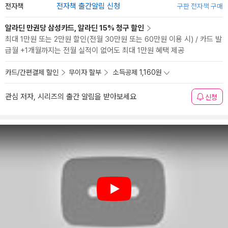
전자책
전자책 출간알림 신청
구판 전자책 구매
알라딘 만권당 삼성카드, 알라딘 15% 청구 할인
최대 1만원 또는 2만원 할인(전월 30만원 또는 60만원 이용 시) / 카드 발
급월 +1개월까지는 전월 실적이 없어도 최대 1만원 혜택 제공
카드/간편결제 할인
무이자 할부
소득공제 1,160원
관심 저자, 시리즈의 출간 알림을 받아보세요
신청
Play