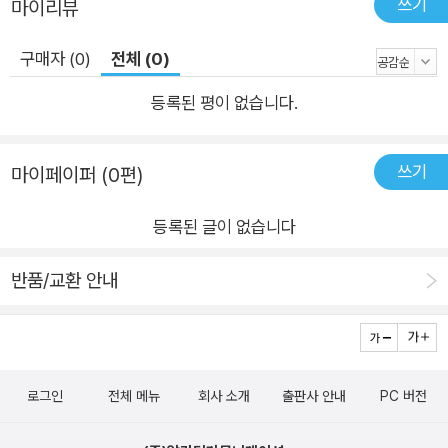
쓰기
마이리뷰
구매자 (0)
전체 (0)
등록된 평이 없습니다.
쓰기
마이페이퍼 (0편)
등록된 글이 없습니다
반품/교환 안내
로그인
전체 메뉴
회사 소개
출판사 안내
PC 버전