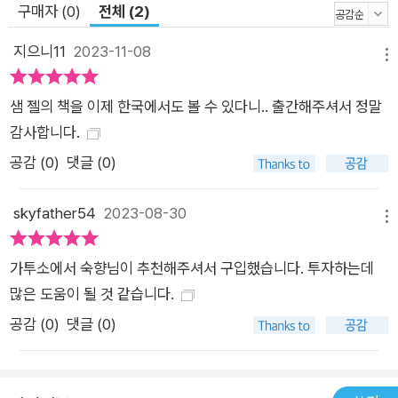
구매자 (0)
전체 (2)
지으니11
2023-11-08
메뉴
샘 젤의 책을 이제 한국에서도 볼 수 있다니.. 출간해주셔서 정말
감사합니다.
공감 (
0
)
댓글 (0)
skyfather54
2023-08-30
메뉴
가투소에서 숙향님이 추천해주셔서 구입했습니다. 투자하는데
많은 도움이 될 것 같습니다.
공감 (
0
)
댓글 (0)