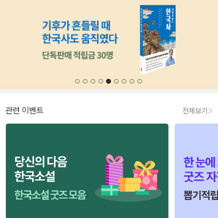
관련 이벤트
전체보기