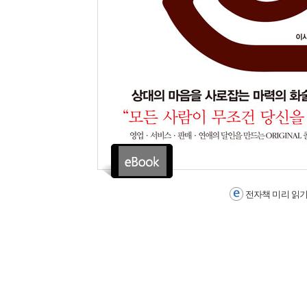
전자책 미리 읽