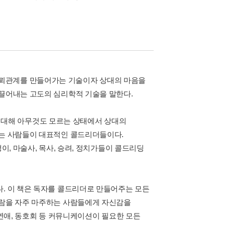
로, 신뢰관계를 만들어가는 기술이자 상대의 마음을
이끌어내는 고도의 심리학적 기술을 말한다.
대에 대해 아무것도 모르는 상태에서 상대의
르는 사람들이 대표적인 콜드리더들이다.
이, 마술사, 목사, 승려, 정치가들이 콜드리딩
다. 이 책은 독자를 콜드리더로 만들어주는 모든
사람을 자주 마주하는 사람들에게 자신감을
, 연애, 동호회 등 커뮤니케이션이 필요한 모든