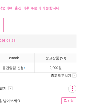
작중이며, 출간 이후 주문이 가능합니다.
26-08-28
eBook
중고상품 (53)
출간알림 신청
2,000원
중고모두보기
 팔기
림을 받아보세요
신청