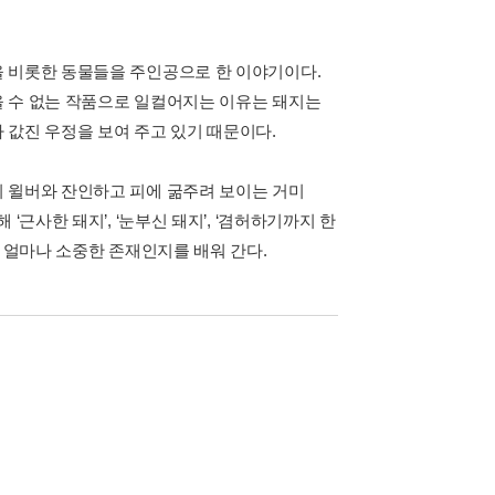
을 비롯한 동물들을 주인공으로 한 이야기이다.
을 수 없는 작품으로 일컬어지는 이유는 돼지는
 값진 우정을 보여 주고 있기 때문이다.
 윌버와 잔인하고 피에 굶주려 보이는 거미
근사한 돼지’, ‘눈부신 돼지’, ‘겸허하기까지 한
이 얼마나 소중한 존재인지를 배워 간다.