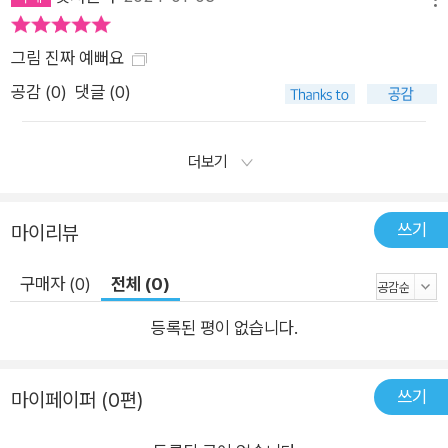
그림 진짜 예뻐요
공감 (
0
)
댓글 (0)
더보기
쓰기
마이리뷰
구매자 (0)
전체 (0)
등록된 평이 없습니다.
쓰기
마이페이퍼 (0편)