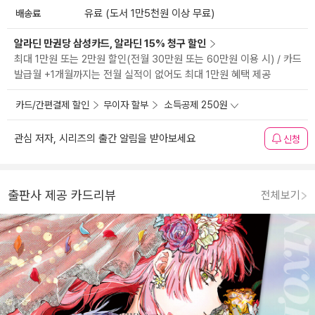
배송료
유료 (도서 1만5천원 이상 무료)
알라딘 만권당 삼성카드, 알라딘 15% 청구 할인
최대 1만원 또는 2만원 할인(전월 30만원 또는 60만원 이용 시) / 카드
발급월 +1개월까지는 전월 실적이 없어도 최대 1만원 혜택 제공
카드/간편결제 할인
무이자 할부
소득공제 250원
관심 저자, 시리즈의 출간 알림을 받아보세요
신청
출판사 제공 카드리뷰
전체보기