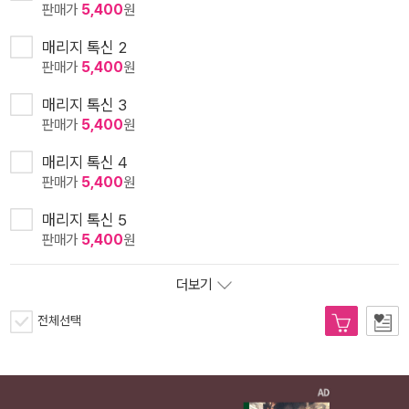
판매가
5,400
원
매리지 톡신 2
판매가
5,400
원
매리지 톡신 3
판매가
5,400
원
매리지 톡신 4
판매가
5,400
원
매리지 톡신 5
판매가
5,400
원
더보기
전체선택