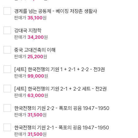
경계를 넘는 공동체 - 베이징 저장촌 생활사
판매가
35,100
원
강대국 지정학
판매가
34,200
원
중국 고대건축의 이해
판매가
25,200
원
[세트] 한국전쟁의 기원 1 + 2-1 + 2-2 - 전3권
판매가
99,000
원
[세트] 한국전쟁의 기원 2-1 + 2-2 세트 - 전2권
판매가
63,000
원
한국전쟁의 기원 2-2 - 폭포의 굉음 1947~1950
판매가
31,500
원
한국전쟁의 기원 2-1 - 폭포의 굉음 1947~1950
판매가
31,500
원