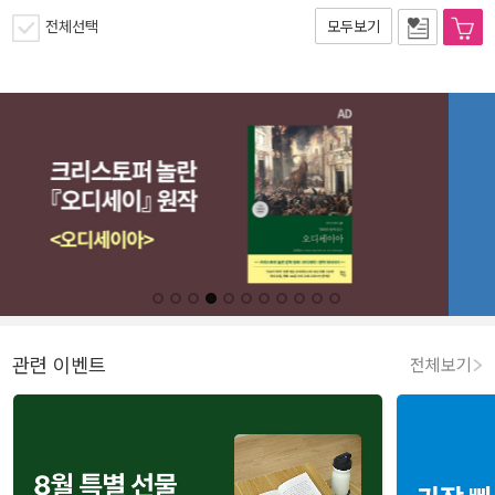
전체선택
모두보기
관련 이벤트
전체보기