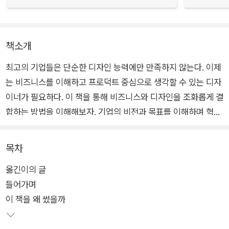
책소개
최고의 기업들은 단순한 디자인 능력에만 만족하지 않는다. 이제
는 비즈니스를 이해하고 프로덕트 중심으로 생각할 수 있는 디자
이너가 필요하다. 이 책을 통해 비즈니스와 디자인을 조화롭게 결
합하는 방법을 이해해보자. 기업의 비전과 목표를 이해하며 혁신
적인 프로덕트를 설계하고 구체화하는 역할을 배워보자. 디자인
면접 준비와 포트폴리오 작성, 그리고 디자이너들과의 인터뷰를
목차
통해 더 나은 디자이너로 성장해보자.
옮긴이의 글
들어가며
이 책을 왜 썼을까