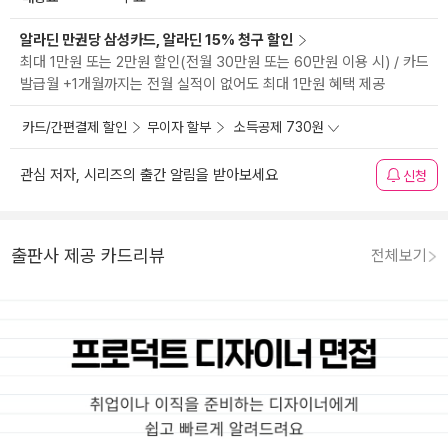
알라딘 만권당 삼성카드, 알라딘 15% 청구 할인
최대 1만원 또는 2만원 할인(전월 30만원 또는 60만원 이용 시) / 카드
발급월 +1개월까지는 전월 실적이 없어도 최대 1만원 혜택 제공
카드/간편결제 할인
무이자 할부
소득공제 730원
관심 저자, 시리즈의 출간 알림을 받아보세요
신청
출판사 제공 카드리뷰
전체보기