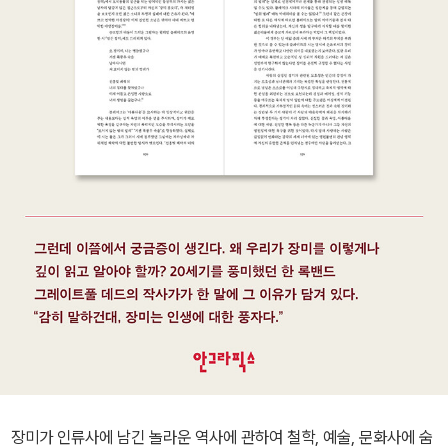
장미가 인류사에 남긴 놀라운 역사에 관하여 철학, 예술, 문화사에 숨