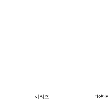
시리즈
다산어