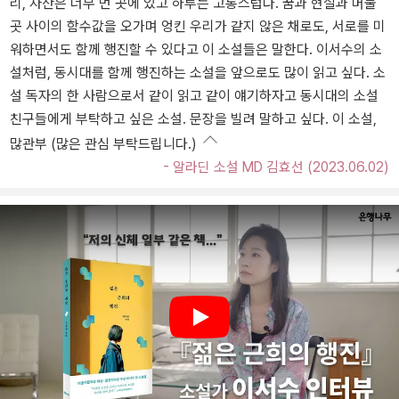
리, 자산은 너무 먼 곳에 있고 하루는 고통스럽다. 꿈과 현실과 머물
곳 사이의 함수값을 오가며 엉킨 우리가 같지 않은 채로도, 서로를 미
워하면서도 함께 행진할 수 있다고 이 소설들은 말한다. 이서수의 소
설처럼, 동시대를 함께 행진하는 소설을 앞으로도 많이 읽고 싶다. 소
설 독자의 한 사람으로서 같이 읽고 같이 얘기하자고 동시대의 소설
친구들에게 부탁하고 싶은 소설. 문장을 빌려 말하고 싶다. 이 소설,
많관부 (많은 관심 부탁드립니다.)
- 알라딘 소설 MD 김효선 (2023.06.02)
Play