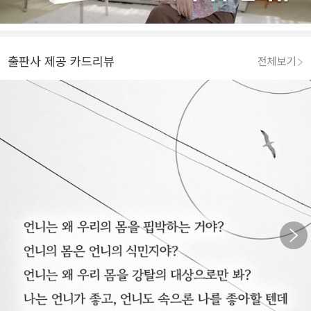
출판사 제공 카드리뷰
전체보기