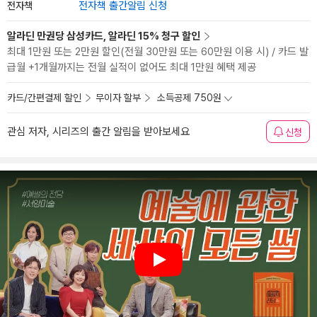
전자책
전자책 출간알림 신청
알라딘 만권당 삼성카드, 알라딘 15% 청구 할인
최대 1만원 또는 2만원 할인(전월 30만원 또는 60만원 이용 시) / 카드 발
급월 +1개월까지는 전월 실적이 없어도 최대 1만원 혜택 제공
카드/간편결제 할인
무이자 할부
소득공제 750원
관심 저자, 시리즈의 출간 알림을 받아보세요
신청
Play