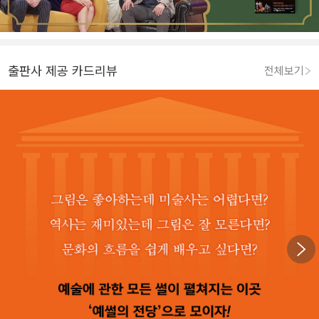
출판사 제공 카드리뷰
전체보기