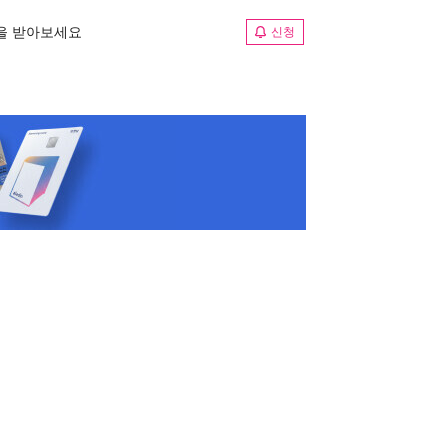
림을 받아보세요
신청