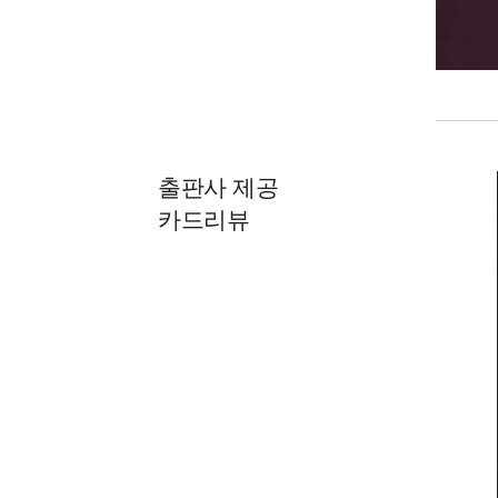
출판사 제공
카드리뷰