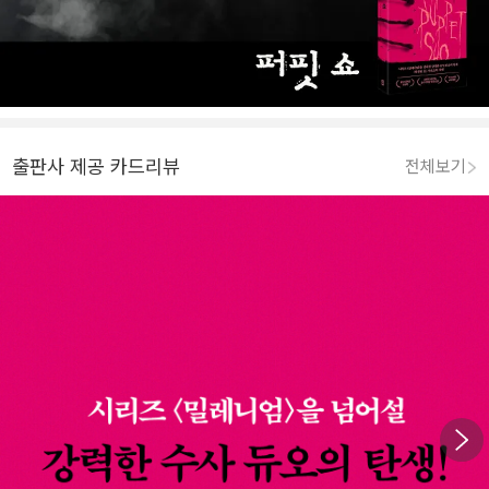
출판사 제공 카드리뷰
전체보기