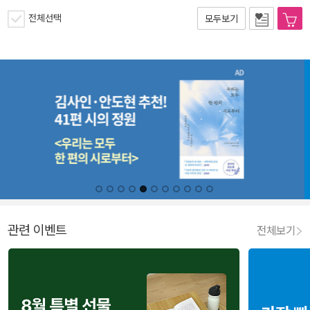
전체선택
모두보기
관련 이벤트
전체보기