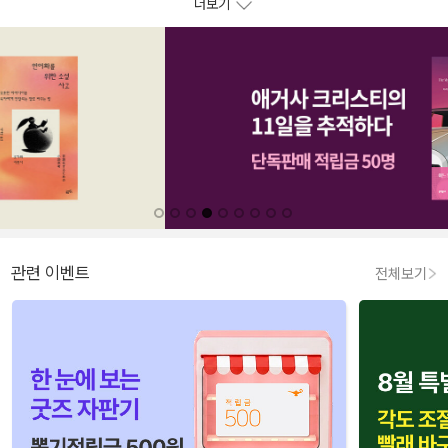
더보기
관련 이벤트
전체보기