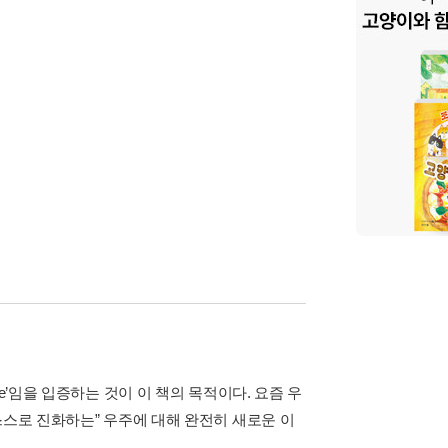
verse’임을 입증하는 것이 이 책의 목적이다. 요즘 우
스스로 진화하는” 우주에 대해 완전히 새로운 이