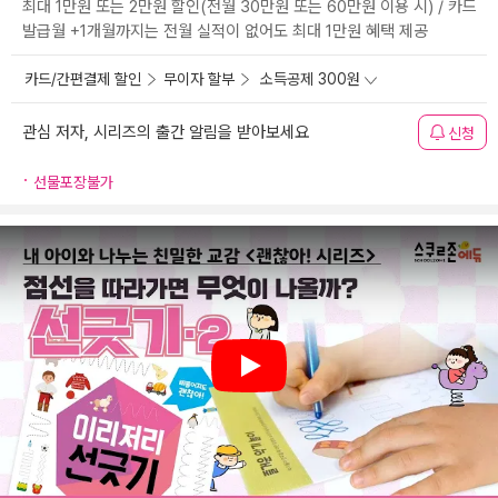
최대 1만원 또는 2만원 할인(전월 30만원 또는 60만원 이용 시) / 카드
발급월 +1개월까지는 전월 실적이 없어도 최대 1만원 혜택 제공
카드/간편결제 할인
무이자 할부
소득공제 300원
관심 저자, 시리즈의 출간 알림을 받아보세요
신청
선물포장불가
Play