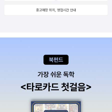
중고매장 위치, 영업시간 안내