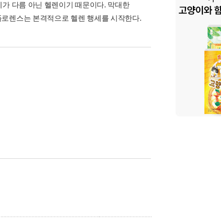
체가 다름 아닌 헬렌이기 때문이다. 막대한
플로렌스는 본격적으로 헬렌 행세를 시작한다.