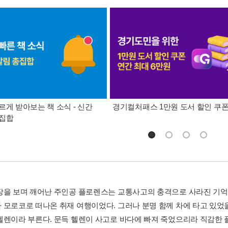
르게 받아보는 책 소식 - 신간
경기컬처패스 1만원 도서 할인 쿠
총집합
장을 보며 깨어난 주인공 플로렌스는 교통사고의 충격으로 사라진 기억
 모로코로 떠나온 취재 여행이었다. 그러나 분명 함께 차에 타고 있었
헬렌이라 부른다. 문득 헬렌이 사고로 바다에 빠져 죽었으리라 직감한