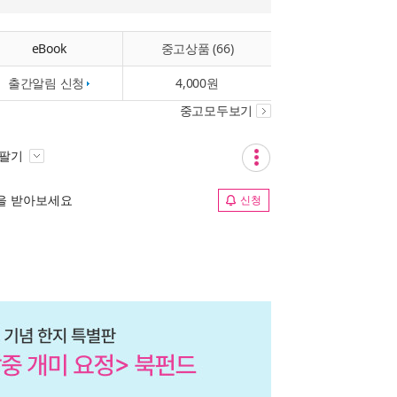
eBook
중고상품 (66)
출간알림 신청
4,000원
중고모두보기
 팔기
림을 받아보세요
신청