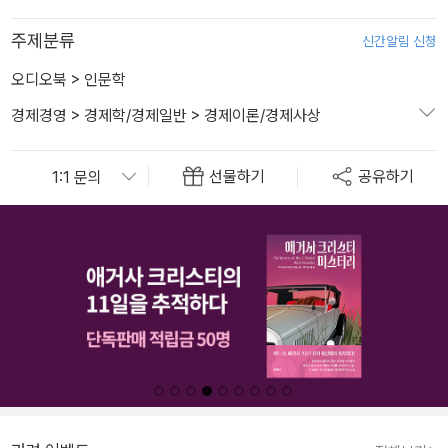
주제분류
신간알림 신청
오디오북
>
인문학
경제경영
>
경제학/경제일반
>
경제이론/경제사상
선물하기
공유하기