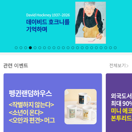
관련 이벤트
전체보기