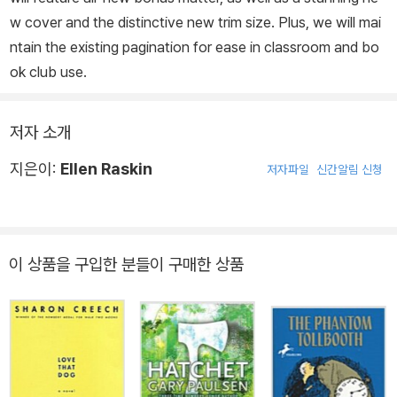
w cover and the distinctive new trim size. Plus, we will mai
ntain the existing pagination for ease in classroom and bo
ok club use.
저자 소개
지은이:
Ellen Raskin
저자파일
신간알림 신청
이 상품을 구입한 분들이 구매한 상품