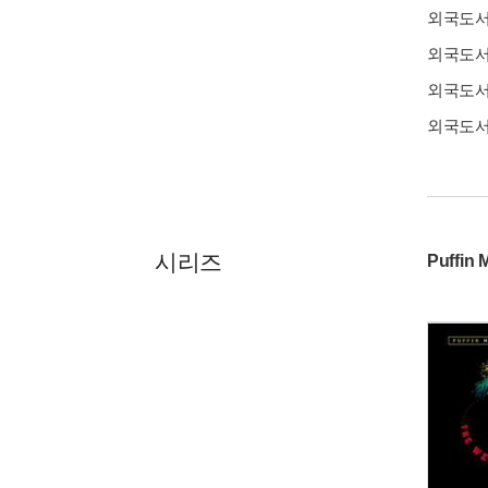
외국도
외국도
외국도
외국도
시리즈
Puffin 