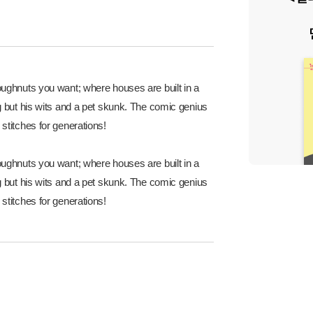
ughnuts you want; where houses are built in a
g but his wits and a pet skunk. The comic genius
stitches for generations!
ughnuts you want; where houses are built in a
g but his wits and a pet skunk. The comic genius
stitches for generations!