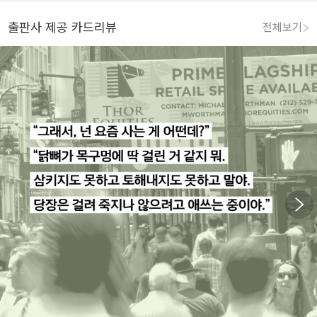
출판사 제공 카드리뷰
전체보기