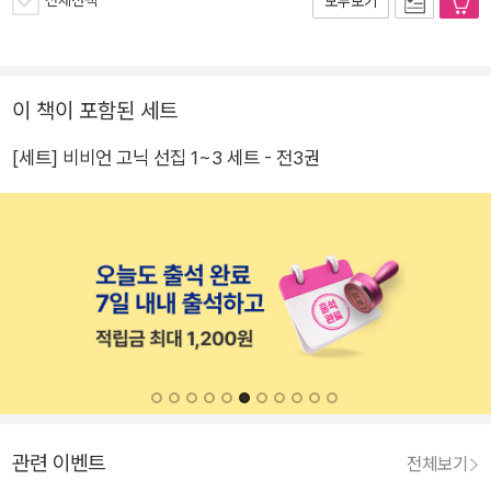
전체선택
모두보기
이 책이 포함된 세트
[세트] 비비언 고닉 선집 1~3 세트 - 전3권
관련 이벤트
전체보기