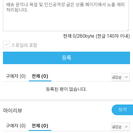
현재
0
/280byte (한글 140자 이내)
스포일러 포함
등록
구매자 (0)
전체 (0)
등록된 평이 없습니다.
쓰기
마이리뷰
구매자 (0)
전체 (0)