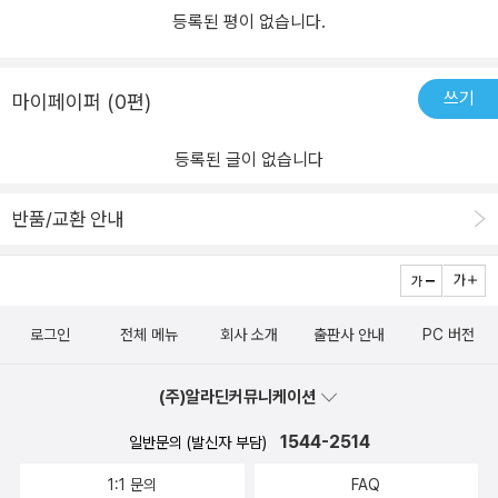
등록된 평이 없습니다.
쓰기
마이페이퍼 (0편)
등록된 글이 없습니다
반품/교환 안내
로그인
전체 메뉴
회사 소개
출판사 안내
PC 버전
(주)알라딘커뮤니케이션
1544-2514
일반문의 (발신자 부담)
1:1 문의
FAQ