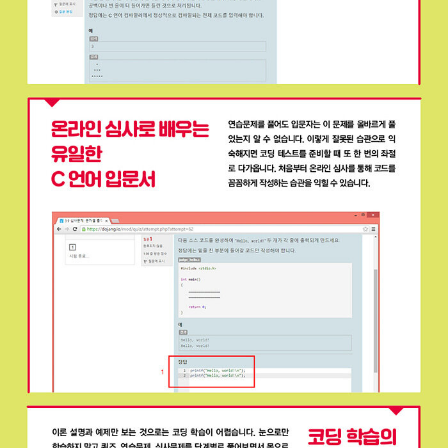
타이핑하면서 연습할 수 있도록 코딩 도장 웹 사이트를 제공합니다.
코딩 도장의 심사 문제를 통해 스스로 생각하며 풀어보는 과정이 프
로그래밍에 대한 이해를 깊게 해줄 것입니다.
베타테스트 기간 동안 책 내용에 대한 의견을 주신 분들과 심사 문제
를 테스트해주신 모든 분께 감사의 말씀을 드립니다. 아무쪼록 C 언
어 학습에 어려움을 겪고 있는 모든 분에게 도움이 되었으면 좋겠습
니다.
_남재윤