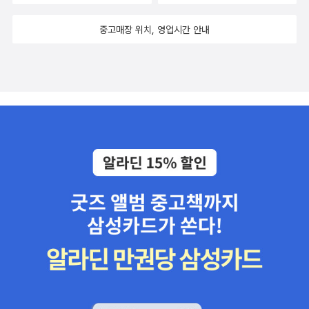
중고매장 위치, 영업시간 안내