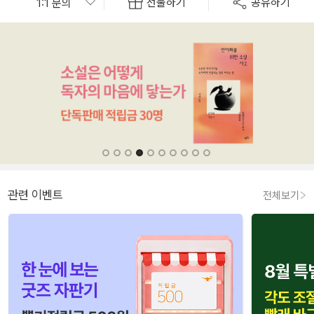
선물하기
공유하기
관련 이벤트
전체보기