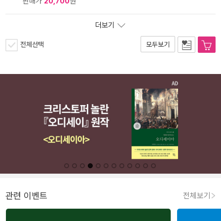
판매가
20,700
원
더보기
전체선택
모두보기
관련 이벤트
전체보기